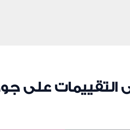
ى التقييمات على جو