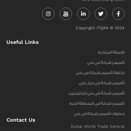
Instagram
Linkedin-
Twitter
Face
in
f
Copyright ITQAN © 2024
Useful Links
الأسئلة المتكررة
تأسيس شركة في دبي
تكلفة تأسيس شركة في دبي
تأسيس شركة في جبل علي
تأسيس شركة في دبي للخليجيين
تأسيس شركة في المنطقة الحرة
خطوات تأسيس شركة في دبي
Contact Us
Dubai World Trade Central