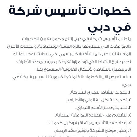
خطوات تأسيس شركة
في دبي
يتطلب تأسيس شركة في دبي إتباع مجموعة من الخطوات
والموافقات التي تستلزمها دائرة التنمية الإقتصادية، والجهات الأخرى
المعنية لتسجيل المنشأة بشكل رسمي. في البداية يتوجب عليك
تحديد نوع النشاط الذي تود مزاولته وهذا بدوره سيحدد الأطراف
المرتبطين بالنشاط والأشكال القانونية المسموح بها.
سنستعرض الآن الخطوات الكاملة والضرورية لتأسيس شركة في
دبي:
تحديد النشاط التجاري للشركة.
تحديد الشكل القانوني والأطراف.
تحديد وحجز الأسم التجاري.
التقديم على شهادة الموافقة المبدأية.
إعداد عقد التأسيس واتفاقية وكيل خدمات.
إختيار موقع الشركة وتوثيق عقد الإيجار.