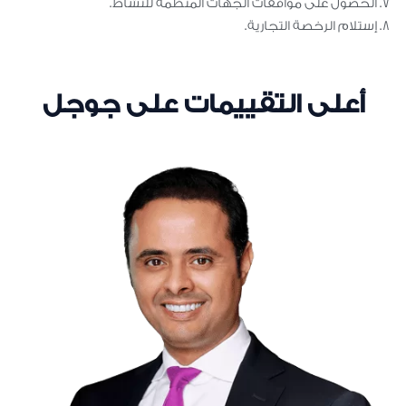
الحصول على موافقات الجهات المنظمة للنشاط.
إستلام الرخصة التجارية.
أعلى التقييمات على جوجل