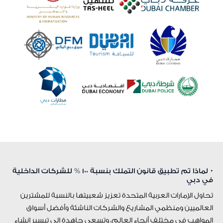
• لماذا تم تطبيق قانون التملك بنسبة 100 % للشركات الداخلية
في دبي
تحاول الإمارات العربية المتحدة تعزيز شعبيتها بالنسبة للمشترين
العالميين ومنظمي المشاريع والشركات الناشئة وأفضل أسواق
المواهب في مختلف أنحاء العالم، وتسعى جاهدة إلى تيسير إنشاء