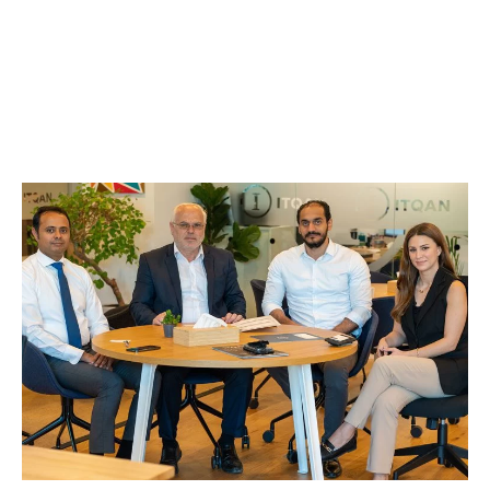
النجاح الرائعة التي حققتها الشركات المتأسسة في دبي وفي
باقي الأسواق الإقليمية.