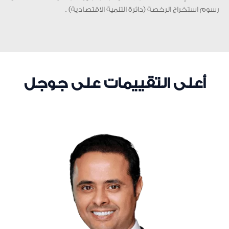
رسوم استخراج الرخصة (دائرة التنمية الاقتصادية) .
أعلى التقييمات على جوجل