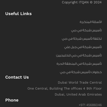
Copyright ITQAN © 2024
Useful Links
الأسئلة المتكررة
تأسيس شركة في دبي
تكلفة تأسيس شركة في دبي
تأسيس شركة في جبل علي
تأسيس شركة في دبي للخليجيين
تأسيس شركة في المنطقة الحرة
خطوات تأسيس شركة في دبي
Contact Us
Dubai World Trade Central
One Central, Building The offices 4 9th Floor
Dubai, United Arab Emirates
Phone
+971 45686046