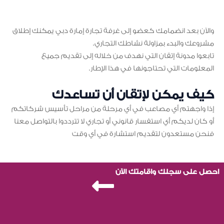
والآن بعد انضمامك كعضو إلى غرفة تجارة إمارة دبي يمكنك إطلاق
مشروعك والبدء بمزاولة نشاطك التجاري.
تابعوا مدونة إتقان التي نهدف من خلاله إلى تقديم جميع
المعلومات التي تحتاجونها في هذا الإطار.
كيف يمكن لإتقان أن تساعدك
إذا واجهتم أي مصاعب في أي مرحلة من مراحل تأسيس شركاتكم
أو كان لديكم أي استفسار قانوني أو تجاري لا تترددوا بالتواصل معنا
فنحن مستعدون لتقديم استشارة في أي وقت
احصل على سجلك واقامتك الآن