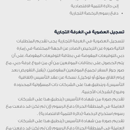
إلى دائرة التنمية الاقتصادية
دفع رسوم الرخصة التجارية
تسجيل العضوية في الغرفة التجارية
لتسجيل العضوية في الغرفة التجارية يجب تقديم المتطلبات
التالية:صورة عن الترخيص الصادر عن الجهة المختصة في إمارة
دبي.التوقيعات المفوضة في بطاقة التوقيعات المفوضة، على أن
يتم الحصول على بطاقات الموقعين من أي من فروع غرفة دبي، مع
صور جواز السفر لجميع الموقعين المفوضين. (يُقبل التفويض بعد
إبرام اتفاق موثق أو توكيل). نسخة عن عقد التأسيس (اتفاقية
التأسيس)، وينطبق هذا على الشركات ذات المسؤولية المحدودة
وفروع الشركات الأجنبية.
تقديم صورة من شهادة التأسيس (ينطبق هذا على الشركات
العاملة في المنطقة الحرة) دفع الرسوم (إن لم تكن قد دفعت مع
رسوم استخراج الرخصة (دائرة التنمية الاقتصادية) .
تقديم صورة من شهادة التأسيس (ينطبق هذا على الشركات
العاملة في المنطقة الحرة) دفع الرسوم (إن لم تكن قد دفعت مع