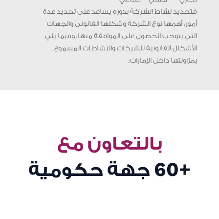
فتحديد نشاط الشركة بدوره يساعد على تحديد عدة
أمور، أهمها نوع الشركة وشكلها القانوني والجهات
التي يتوجب الحصول على الموافقة منها، وفيما يلي
الأشكال القانونية للشركات والنشاطات المسموح
بمزاولتها داخل الإمارات:
بالتعاون مع
+60
جهة حكومية