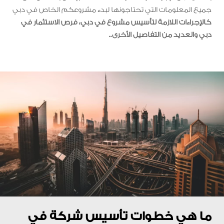
جميع المعلومات التي تحتاجونها لبدء مشروعكم الخاص في دبي
كالإجراءات اللازمة لتأسيس مشروع في دبي، فرص الاستثمار في
دبي والعديد من التفاصيل الأخرى..
ما هي خطوات تأسيس شركة في