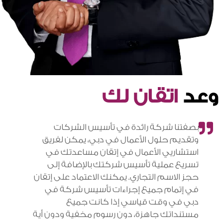
وعد
اتقان لك
بصفتنا شركة رائدة في تأسيس الشركات
وتقديم حلول الأعمال في دبي، يمكن لفريق
استشاريي الأعمال في إتقان مساعدتك في
تسريع عملية تأسيس شركتك بالإضافة إلى
حجز الاسم التجاري. يمكنك الاعتماد على إتقان
في إتمام جميع إجراءات تأسيس شركة في
دبي في وقت قياسي إذا كانت جميع
مستنداتك جاهزة، دون رسوم مخفية ودون أية