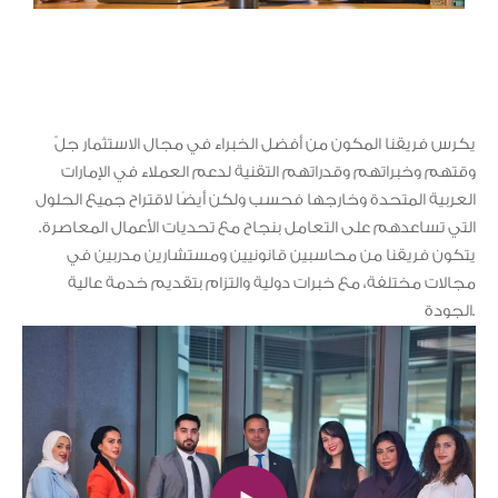
يكرس فريقنا المكون من أفضل الخبراء في مجال الاستثمار جلّ
وقتهم وخبراتهم وقدراتهم التقنية لدعم العملاء في الإمارات
العربية المتحدة وخارجها فحسب ولكن أيضًا لاقتراح جميع الحلول
التي تساعدهم على التعامل بنجاح مع تحديات الأعمال المعاصرة.
يتكون فريقنا من محاسبين قانونيين ومستشارين مدربين في
مجالات مختلفة، مع خبرات دولية والتزام بتقديم خدمة عالية
الجودة.