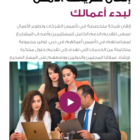
لبدء أعمالك
إتقان شركة متخصصة في تأسيس الشركات وتطوير الأعمال
نسعى لتقديم الدعم الكامل للمستثمرين وأصحاب المشاريع
لمساعدتهم في تأسيس أعمالهم في دبي. توفير مجموعة
متكاملة من الخدمات التي تهدف إلى تقديم حلول مبتكرة
لإرشاد عملائنا المحليين والدوليين ووضعهم على المسار الصحيح.