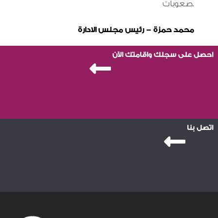
صعوبات.
محمد حمزة – رئيس مجلس الادارة
احصل على سجلك واقامتك الآن
اتصل بنا