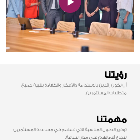
رؤيتنا
أن نكون رائدين بالاستدامة والأفكار والكفاءة بتلبية جميع
متطلبات المستثمرين.
مهمتنا
توفير الحلول المناسبة التي تسهم في مساعدة المستثمرين
لنجاح أعمالهم على مدار الساعة.