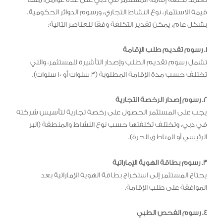
قيمة الاستثمار، نوع النشاط التجاري، ورسوم الدوائر الحكومية.
بشكل عام، يمكن تقدير التكلفة وفقًا للعناصر التالية:
1. رسوم تقديم طلب الإقامة
تشمل رسوم تقديم الطلب وإصدار التأشيرة للمستثمر، والتي
تختلف حسب مدة الإقامة المطلوبة (3 سنوات أو 10 سنوات).
2. رسوم إصدار الرخصة التجارية
يجب على المستثمر الحصول على رخصة تجارية لتأسيس شركته
في دبي، وتختلف تكلفتها حسب نوع النشاط والمنطقة (البر
الرئيسي أو المناطق الحرة).
3. رسوم بطاقة الهوية الإماراتية
يحتاج المستثمر إلى استخراج بطاقة الهوية الإماراتية بعد
الموافقة على طلب الإقامة.
4. رسوم الفحص الطبي