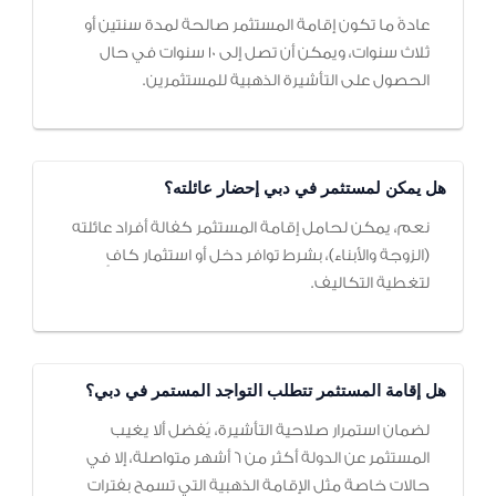
عادةً ما تكون إقامة المستثمر صالحة لمدة سنتين أو
ثلاث سنوات، ويمكن أن تصل إلى 10 سنوات في حال
الحصول على التأشيرة الذهبية للمستثمرين.
هل يمكن لمستثمر في دبي إحضار عائلته؟
نعم، يمكن لحامل إقامة المستثمر كفالة أفراد عائلته
(الزوجة والأبناء)، بشرط توافر دخل أو استثمار كافٍ
لتغطية التكاليف.
هل إقامة المستثمر تتطلب التواجد المستمر في دبي؟
لضمان استمرار صلاحية التأشيرة، يُفضل ألا يغيب
المستثمر عن الدولة أكثر من 6 أشهر متواصلة، إلا في
حالات خاصة مثل الإقامة الذهبية التي تسمح بفترات