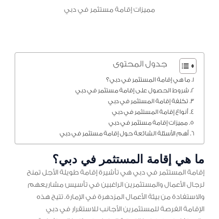
مميزات إقامة مستثمر في دبي
جدول المحتوى
ما هي إقامة المستثمر في دبي؟
شروط الحصول على إقامة مستثمر في دبي
تكلفة إقامة المستثمر في دبي
أنواع إقامة المستثمر في دبي
مميزات إقامة مستثمر في دبي
أهم الأسئلة الشائعة حول إقامة مستثمر في دبي
ما هي إقامة المستثمر في دبي؟
إقامة المستثمر في دبي هي تأشيرة إقامة طويلة الأجل تمنح
لرجال الأعمال والمستثمرين الراغبين في تأسيس مشاريعهم
والاستفادة من بيئة الأعمال المزدهرة في الإمارة. تتيح هذه
الإقامة الفرصة للمستثمرين الأجانب للاستقرار في دبي