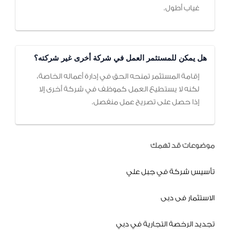
غياب أطول.
هل يمكن للمستثمر العمل في شركة أخرى غير شركته؟
إقامة المستثمر تمنحه الحق في إدارة أعماله الخاصة،
لكنه لا يستطيع العمل كموظف في شركة أخرى إلا
إذا حصل على تصريح عمل منفصل.
موضوعات قد تهمك
تأسيس شركة في جبل علي
الاستثمار فى دبى
تجديد الرخصة التجارية في دبي