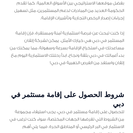
بفضل موقعها الاستراتيجي بين الأسواق العالمية. كما تقدم
الحكومة العديد من المبادرات لدعم المستثمرين، مثل تسهيل
إجراءات إصدار الرخص التجارية وتأشيرات الإقامة.
إذا كنت تبحث عن فرصة استثمارية آمنة ومستقرة، فإن إقامة
المستثمر في دبي هي خيارك الأمثل. يمكن لشركة إتقان
مساعدتك في استخراج الإقامة بسرعة وسهولة، مما يمكنك من
بدء أعمالك في دبي بثقة ونجاح. ابدأ رحلتك الاستثمارية اليوم مع
إتقان واستفد من الفرص الذهبية في دبي!
شروط الحصول على إقامة مستثمر في
دبي
للحصول على إقامة مستثمر في دبي، يجب استيفاء مجموعة
من الشروط التي تفرضها الجهات المختصة، سواء كنت ترغب في
الاستثمار في البر الرئيسي أو المناطق الحرة. فيما يلي أهم