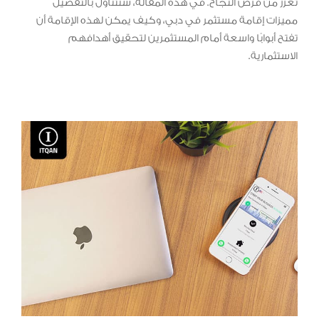
تعزز من فرص النجاح. في هذه المقالة، سنتناول بالتفصيل
مميزات إقامة مستثمر في دبي، وكيف يمكن لهذه الإقامة أن
تفتح أبوابًا واسعة أمام المستثمرين لتحقيق أهدافهم
الاستثمارية.