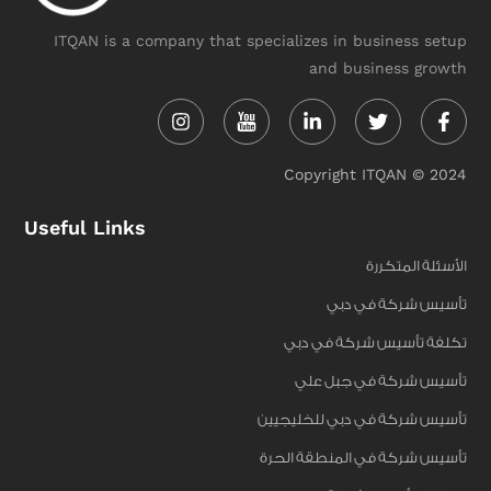
ITQAN is a company that specializes in business setup
and business growth
Instagram
Linkedin-
Twitter
Face
in
f
Copyright ITQAN © 2024
Useful Links
الأسئلة المتكررة
تأسيس شركة في دبي
تكلفة تأسيس شركة في دبي
تأسيس شركة في جبل علي
تأسيس شركة في دبي للخليجيين
تأسيس شركة في المنطقة الحرة