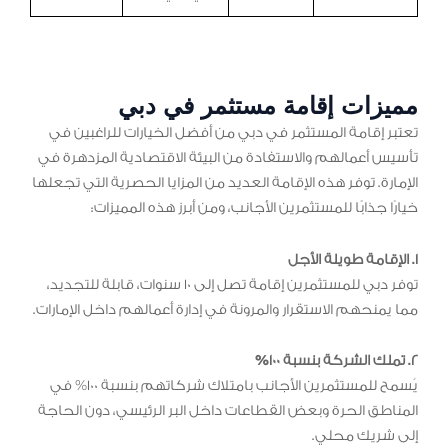
مميزات إقامة مستثمر في دبي
تعتبر إقامة المستثمر في دبي من أفضل الخيارات للراغبين في
تأسيس أعمالهم والاستفادة من البيئة الاقتصادية المزدهرة في
الإمارة. توفر هذه الإقامة العديد من المزايا الحصرية التي تجعلها
خيارًا جذابًا للمستثمرين الأجانب، ومن أبرز هذه المميزات:
1. الإقامة طويلة الأجل
توفر دبي للمستثمرين إقامة تصل إلى 10 سنوات، قابلة للتجديد،
مما يمنحهم الاستقرار والمرونة في إدارة أعمالهم داخل الإمارات.
2. تملك الشركة بنسبة 100%
يُسمح للمستثمرين الأجانب بامتلاك شركاتهم بنسبة 100% في
المناطق الحرة وبعض القطاعات داخل البر الرئيسي، دون الحاجة
إلى شريك محلي.