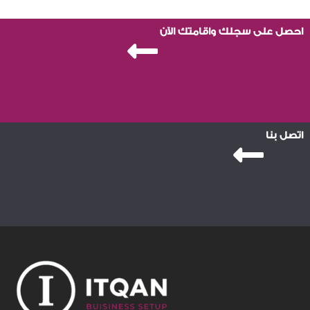
احصل على سجلك واقامتك الآن
اتصل بنا