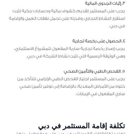
3. إثبات الجدوى المالية
يجب على المستثمر تقديم كشوف مالية وحسابات بنكية تثبت
استقرار النشاط التجاري، وقدرته على تحمل نفقات العمل والإقامة
في دبي.
4. الحصول على رخصة تجارية
يجب إصدار رخصة تجارية سارية المفعول للمشروع الاستثماري،
وهي الوثيقة الرسمية التي تثبت نشاط الشركة في دبي.
5. الفحص الطبي والتأمين الصحي
يجب على المستثمر اجتياز الفحص الطبي الإلزامي للتأكد من
خلوه من الأمراض المعدية، بالإضافة إلى توفير تأمين صحي
ساري المفعول في الإمارات.
تكلفة إقامة المستثمر في دبي
تعتمد تكلفة إقامة المستثمر في دبي على عدة عوامل، منها