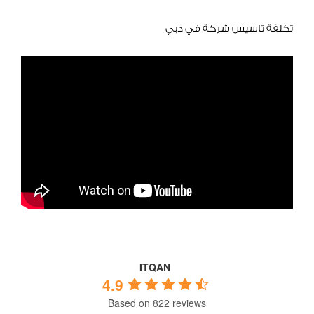
تكلفة تاسيس شركة في دبي
ITQAN
4.9
Based on 822 reviews