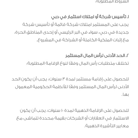
الشروط المطلوبة:
1. تأسيس شركة أو امتلاك استثمار في دبي
يجب على المستثمر امتلاك شركة قائمة أو تأسيس شركة
جديدة في دبي، سواء في البر الرئيسي أو إحدى المناطق الحرة،
مع إثبات الملكية الكاملة أو الشراكة في المشروع.
2. الحد الأدنى لرأس المال المستثمر
تختلف متطلبات رأس المال وفقًا لنوع الإقامة المطلوبة:
للحصول على إقامة مستثمر لمدة 3 سنوات، يجب أن يكون الحد
الأدنى لرأس المال المستثمر وفقًا للأنظمة الحكومية المعمول
بها.
للحصول على الإقامة الذهبية لمدة 10 سنوات، يجب أن يكون
الاستثمار في العقارات أو الشركات بقيمة محددة تتماشى مع
معايير التأشيرة الذهبية.