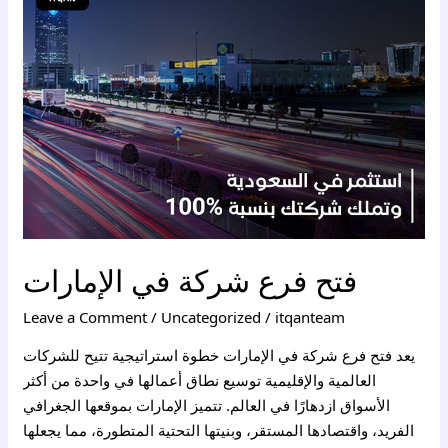
شركة
في
الإمارات
فتح فرع شركة في الإمارات
Leave a Comment
/
Uncategorized
/
itqanteam
يعد فتح فرع شركة في الإمارات خطوة استراتيجية تتيح للشركات
العالمية والإقليمية توسيع نطاق أعمالها في واحدة من أكثر
الأسواق ازدهارًا في العالم. تتميز الإمارات بموقعها الجغرافي
الفريد، واقتصادها المستقر، وبنيتها التحتية المتطورة، مما يجعلها