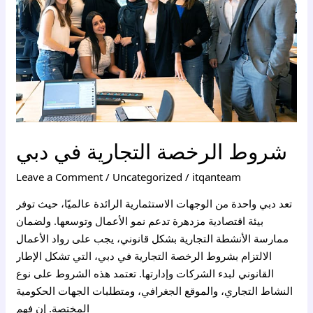
دبي
شروط الرخصة التجارية في دبي
Leave a Comment
/
Uncategorized
/
itqanteam
تعد دبي واحدة من الوجهات الاستثمارية الرائدة عالميًا، حيث توفر
بيئة اقتصادية مزدهرة تدعم نمو الأعمال وتوسعها. ولضمان
ممارسة الأنشطة التجارية بشكل قانوني، يجب على رواد الأعمال
الالتزام بشروط الرخصة التجارية في دبي، التي تشكل الإطار
القانوني لبدء الشركات وإدارتها. تعتمد هذه الشروط على نوع
النشاط التجاري، والموقع الجغرافي، ومتطلبات الجهات الحكومية
المختصة. إن فهم