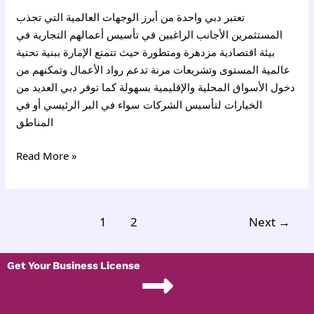
تعتبر دبي واحدة من أبرز الوجهات العالمية التي تجذب
المستثمرين الأجانب الراغبين في تأسيس أعمالهم التجارية في
بيئة اقتصادية مزدهرة ومتطورة حيث تتمتع الإمارة ببنية تحتية
عالمية المستوى وتشريعات مرنة تدعم رواد الأعمال وتمكنهم من
دخول الأسواق المحلية والإقليمية بسهولة كما توفر دبي العديد من
الخيارات لتأسيس الشركات سواء في البر الرئيسي أو في
المناطق
Read More »
1
2
Next
→
Get Your Business License