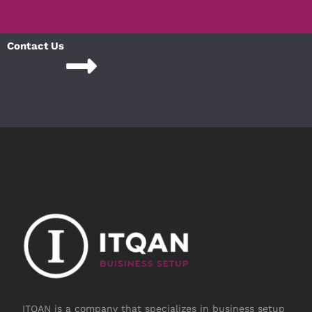
Contact Us
ITQAN is a company that specializes in business setup