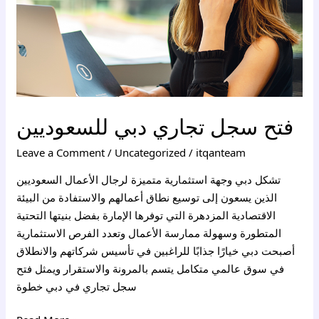
فتح سجل تجاري دبي للسعوديين
Leave a Comment
/
Uncategorized
/
itqanteam
تشكل دبي وجهة استثمارية متميزة لرجال الأعمال السعوديين
الذين يسعون إلى توسيع نطاق أعمالهم والاستفادة من البيئة
الاقتصادية المزدهرة التي توفرها الإمارة بفضل بنيتها التحتية
المتطورة وسهولة ممارسة الأعمال وتعدد الفرص الاستثمارية
أصبحت دبي خيارًا جذابًا للراغبين في تأسيس شركاتهم والانطلاق
في سوق عالمي متكامل يتسم بالمرونة والاستقرار ويمثل فتح
سجل تجاري في دبي خطوة