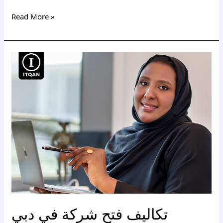
Read More »
تكاليف
فتح
شركة
في
دبي
تكاليف فتح شركة في دبي