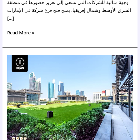
وجهة مثالية للشركات التي تسعى إلى تعزيز حضورها في منطقة
الشرق الأوسط وشمال إفريقيا. يمنح فتح فرع شركة في الإمارات
[…]
Read More »
مميزات
إقامة
مستثمر
في
دبي