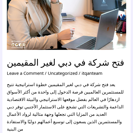
المقيمين
فتح شركة في دبي لغير المقيمين
Leave a Comment
/
Uncategorized
/
itqanteam
يعد فتح شركة في دبي لغير المقيمين خطوة استراتيجية تتيح
للمستثمرين العالميين فرصة الدخول إلى واحدة من أكثر الأسواق
ازدهارًا في العالم بفضل موقعها الاستراتيجي والبيئة الاقتصادية
الداعمة والتشريعات التي تشجع على الاستثمار الأجنبي توفر دبي
العديد من المزايا التي تجعلها وجهة مثالية لرواد الأعمال
والمستثمرين الذين يسعون إلى توسيع أعمالهم دوليًا والاستفادة
من البنية