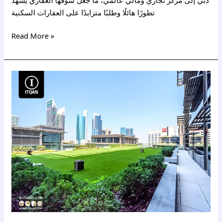
تطورًا هائلًا وطلبًا متزايدًا على العقارات السكنية
Read More »
انشاء
شركة
سياحة
فى
دبى