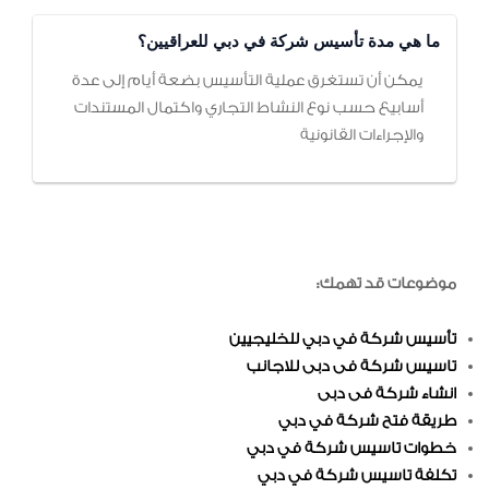
ما هي مدة تأسيس شركة في دبي للعراقيين؟
يمكن أن تستغرق عملية التأسيس بضعة أيام إلى عدة
أسابيع حسب نوع النشاط التجاري واكتمال المستندات
والإجراءات القانونية
موضوعات قد تهمك:
تأسيس شركة في دبي للخليجيين
تاسيس شركة فى دبى للاجانب
انشاء شركة فى دبى
طريقة فتح شركة في دبي
خطوات تاسيس شركة في دبي
تكلفة تاسيس شركة في دبي