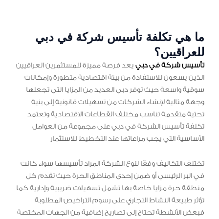
ما هي تكلفة تأسيس شركة في دبي
للعراقيين؟
تأسيس شركة في دبي
يعد فرصة مميزة للمستثمرين العراقيين
الذين يسعون للاستفادة من بيئة اقتصادية متطورة وإمكانات
سوقية واسعة حيث توفر دبي العديد من المزايا التي تجعلها
وجهة مثالية لإنشاء الشركات من تسهيلات قانونية إلى بنية
تحتية متقدمة تناسب مختلف القطاعات الاقتصادية وتعتمد
تكلفة تأسيس الشركة في دبي على مجموعة من العوامل
الأساسية التي يجب مراعاتها عند التخطيط للاستثمار
تختلف التكاليف وفقًا لنوع الشركة المراد تأسيسها سواء كانت
في البر الرئيسي أو ضمن إحدى المناطق الحرة حيث تقدم كل
منطقة حرة مزايا خاصة بها تشمل تسهيلات ضريبية وإدارية كما
تؤثر طبيعة النشاط التجاري على رسوم التراخيص المطلوبة
فبعض الأنشطة تحتاج إلى تصاريح إضافية من الجهات المختصة