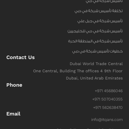
تأسيس شركة في دبي
تكلفة تأسيس شركة في دبي
تأسيس شركة في جبل علي
تأسيس شركة في دبي للخليجيين
تأسيس شركة في المنطقة الحرة
خطوات تأسيس شركة في دبي
Contact Us
Dubai World Trade Central
One Central, Building The offices 4 9th Floor
Dubai, United Arab Emirates
Phone
+971 45686046
+971 507040355
+971 562638470
Email
info@itqans.com