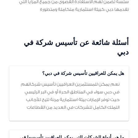
سلسة تضمن لهم الاستفادة القصوى من جميع المزايا التي
تقدمها دبي كبيئة استثمارية متكاملة ومتطورة
أسئلة شائعة عن تأسيس شركة في
دبي
هل يمكن للعراقيين تأسيس شركة في دبي؟
نعم يمكن للمستثمرين العراقيين تأسيس شركاتهم
في دبي سواء في المناطق الحرة أو في البر الرئيسي
حيث توفر الإمارات بيئة استثمارية مرنة تتيح للأجانب
التملك الكامل للشركات في العديد من القطاعات
ما هي أنواع الشركات التي يمكن للعراقيين تأسيسها في