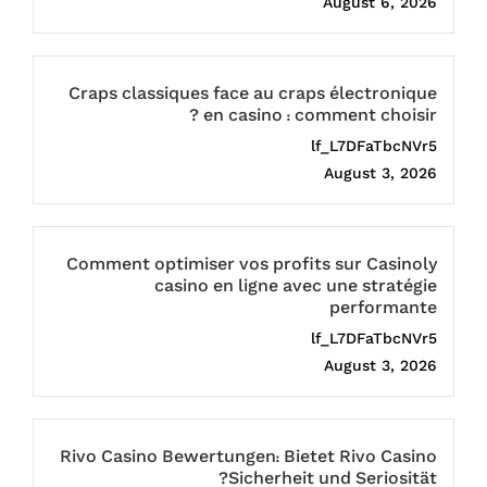
August 6, 2026
Craps classiques face au craps électronique
en casino : comment choisir ?
lf_L7DFaTbcNVr5
August 3, 2026
Comment optimiser vos profits sur Casinoly
casino en ligne avec une stratégie
performante
lf_L7DFaTbcNVr5
August 3, 2026
Rivo Casino Bewertungen: Bietet Rivo Casino
Sicherheit und Seriosität?