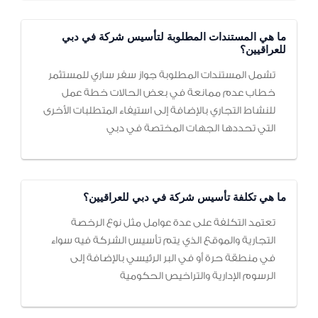
ما هي المستندات المطلوبة لتأسيس شركة في دبي
للعراقيين؟
تشمل المستندات المطلوبة جواز سفر ساري للمستثمر
خطاب عدم ممانعة في بعض الحالات خطة عمل
للنشاط التجاري بالإضافة إلى استيفاء المتطلبات الأخرى
التي تحددها الجهات المختصة في دبي
ما هي تكلفة تأسيس شركة في دبي للعراقيين؟
تعتمد التكلفة على عدة عوامل مثل نوع الرخصة
التجارية والموقع الذي يتم تأسيس الشركة فيه سواء
في منطقة حرة أو في البر الرئيسي بالإضافة إلى
الرسوم الإدارية والتراخيص الحكومية