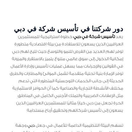
دور شركتنا في تأسيس شركة في دبي
يعد
تأسيس شركة في دبي
خطوة استراتيجية للمستثمرين
العراقيين الذين يسعون للاستفادة من بيئة اقتصادية متطورة
توفر لهم العديد من الفرص للنمو والتوسع حيث تتيح لهم دبي
إمكانية الدخول إلى سوق عالمي متنوع يتميز بالاستقرار والمرونة
في القوانين والإجراءات مما يسهل عمليات تأسيس وإدارة الأعمال
توفر الإمارة بنية تحتية متقدمة تشمل الموانئ والمطارات والطرق
الحديثة إلى جانب الخدمات اللوجستية المتطورة التي تدعم
مختلف الأنشطة التجارية والصناعية كما أن الحوافز الاستثمارية
مثل الإعفاءات الضريبية والتملك الأجنبي الكامل في المناطق
الحرة تجعل من دبي خيارًا مثاليًا للمستثمرين العراقيين الذين
يسعون إلى تأسيس شركاتهم وتحقيق أرباح مستدامة
تسهم البيئة التنظيمية الداعمة للأعمال في جعل
دبي
وجهة