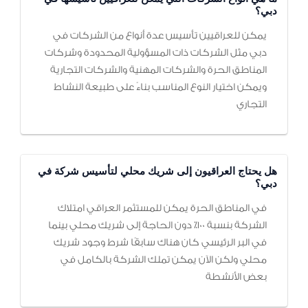
دبي؟
يمكن للعراقيين تأسيس عدة أنواع من الشركات في
دبي مثل الشركات ذات المسؤولية المحدودة وشركات
المناطق الحرة والشركات المهنية والشركات التجارية
ويمكن اختيار النوع المناسب بناءً على طبيعة النشاط
التجاري
هل يحتاج العراقيون إلى شريك محلي لتأسيس شركة في
دبي؟
في المناطق الحرة يمكن للمستثمر العراقي امتلاك
الشركة بنسبة 100٪ دون الحاجة إلى شريك محلي بينما
في البر الرئيسي كان هناك سابقًا شرط وجود شريك
محلي ولكن الآن يمكن تملك الشركة بالكامل في
بعض الأنشطة