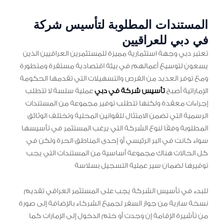
المستندات المطلوبة لتأسيس شركة
في دبي للعراقيين
تعتبر دبي وجهة استثمارية مميزة للمستثمرين العراقيين الذين
يسعون لتوسيع أعمالهم في بيئة اقتصادية مستقرة ومتطورة
ومع توفر العديد من الفرص والتسهيلات التي تقدمها الحكومة
الإماراتية أصبح
تأسيس شركة في دبي
عملية سلسة لا تتطلب
إجراءات معقدة ولكنها تتطلب توفير مجموعة من المستندات
الرسمية التي تضمن الامتثال للقوانين المحلية وتختلف الوثائق
المطلوبة وفقًا لنوع الشركة التي يرغب المستثمر في تأسيسها
سواء كانت في البر الرئيسي أو إحدى المناطق الحرة ولكن في
كل الحالات هناك مجموعة أساسية من المستندات التي يجب
توفيرها لضمان سير عملية التسجيل بسلاسة
للبدء في تأسيس الشركة يجب على المستثمر العراقي تقديم
نسخة سارية من جواز السفر لجميع الشركاء بالإضافة إلى صورة
من تأشيرة الإقامة إن وجدت أو ختم الدخول إلى الإمارات كما