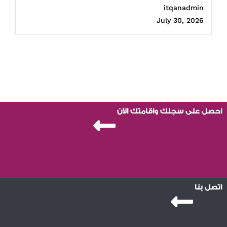
itqanadmin
July 30, 2026
احصل على سجلك واقامتك الآن
اتصل بنا