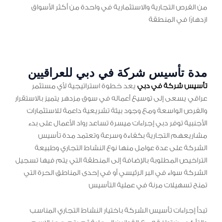
من الفرص التجارية والاستثمارية في واحدة من أكثر الأسواق
ازدهارًا في المنطقة
مدة تأسيس شركة في دبي للعراقيين
تأسيس شركة في دبي
يعد خطوة استراتيجية لأي مستثمر
عراقي يسعى إلى توسيع أعماله في سوق مزدهر يتميز بالاستقرار
والفرص الواسعة ومع وجود بيئة تشريعية داعمة للاستثمارات
الأجنبية توفر دبي إجراءات ميسرة تساعد رواد الأعمال على بدء
مشاريعهم التجارية بكفاءة وسرعة وتعتمد مدة تأسيس
الشركة على عدة عوامل منها نوع النشاط التجاري وطبيعة
التراخيص المطلوبة بالإضافة إلى المنطقة التي يتم فيها تسجيل
الشركة سواء في البر الرئيسي أو في إحدى المناطق الحرة التي
تمنح تسهيلات مرنة في عملية التأسيس
تبدأ إجراءات تأسيس الشركة باختيار النشاط التجاري المناسب