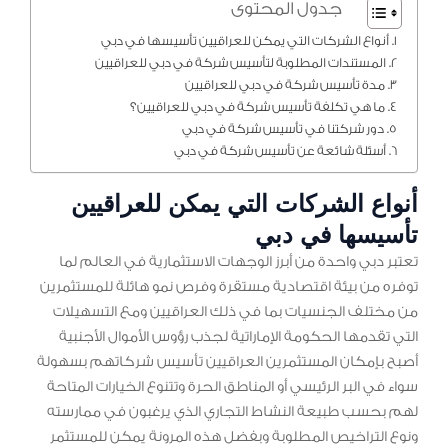
جدول المحتوى
أنواع الشركات التي يمكن للعراقيين تأسيسها في دبي
المستندات المطلوبة لتأسيس شركة في دبي للعراقيين
مدة تأسيس شركة في دبي للعراقيين
ما هي تكلفة تأسيس شركة في دبي للعراقيين؟
دور شركتنا في تأسيس شركة في دبي
أسئلة شائعة عن تأسيس شركة في دبي
أنواع الشركات التي يمكن للعراقيين
تأسيسها في دبي
تعتبر دبي واحدة من أبرز الوجهات الاستثمارية في العالم لما
توفره من بيئة اقتصادية مستقرة وفرص نمو هائلة للمستثمرين
من مختلف الجنسيات بما في ذلك العراقيين ومع التسهيلات
التي تقدمها الحكومة الإماراتية لجذب رؤوس الأموال الأجنبية
أصبح بإمكان المستثمرين العراقيين تأسيس شركاتهم بسهولة
سواء في البر الرئيسي أو المناطق الحرة وتتنوع الخيارات المتاحة
لهم بحسب طبيعة النشاط التجاري الذي يرغبون في ممارسته
ونوع التراخيص المطلوبة وبفضل هذه المرونة يمكن للمستثمر