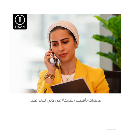
مميزات تأسيس شركة في دبي للعراقيين