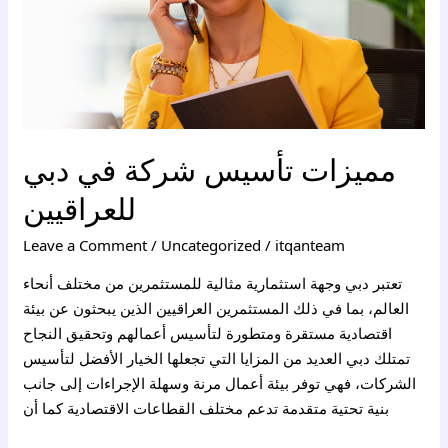
مميزات تأسيس شركة في دبي
للعراقيين
Leave a Comment
/
Uncategorized
/
itqanteam
تعتبر دبي وجهة استثمارية مثالية للمستثمرين من مختلف أنحاء
العالم، بما في ذلك المستثمرين العراقيين الذين يبحثون عن بيئة
اقتصادية مستقرة ومتطورة لتأسيس أعمالهم وتحقيق النجاح
تمتلك دبي العديد من المزايا التي تجعلها الخيار الأفضل لتأسيس
الشركات، فهي توفر بيئة أعمال مرنة وسهلة الإجراءات إلى جانب
بنية تحتية متقدمة تدعم مختلف القطاعات الاقتصادية كما أن