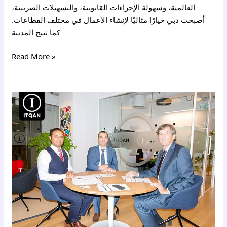
العالمية، وسهولة الإجراءات القانونية، والتسهيلات الضريبية،
أصبحت دبي خيارًا مثاليًا لإنشاء الأعمال في مختلف القطاعات.
كما تتيح المدينة
Read More »
تكلفة
تأسيس
شركة
في
دبي
للسعوديين