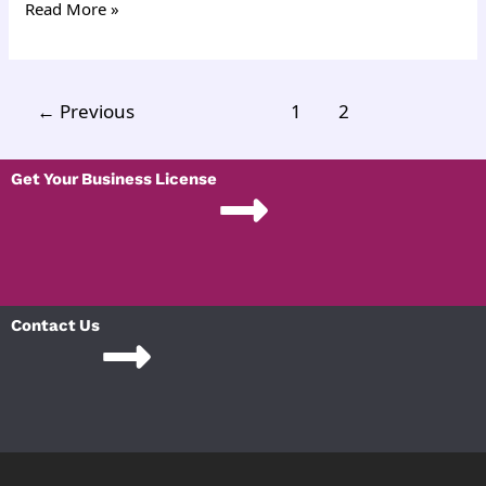
Read More »
←
Previous
1
2
Get Your Business License
Contact Us