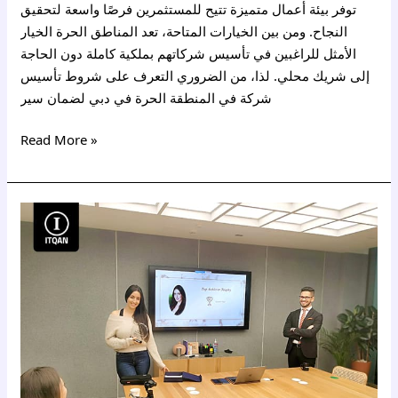
توفر بيئة أعمال متميزة تتيح للمستثمرين فرصًا واسعة لتحقيق
النجاح. ومن بين الخيارات المتاحة، تعد المناطق الحرة الخيار
الأمثل للراغبين في تأسيس شركاتهم بملكية كاملة دون الحاجة
إلى شريك محلي. لذا، من الضروري التعرف على شروط تأسيس
شركة في المنطقة الحرة في دبي لضمان سير
Read More »
تكاليف
فتح
شركة
في
الإمارات