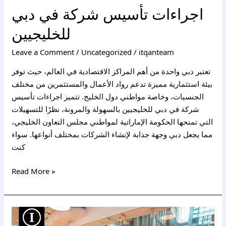
اجراءات تأسيس شركة في دبي
للخليجيين
Leave a Comment
/
Uncategorized
/
itqanteam
تعتبر دبي واحدة من أهم المراكز الاقتصادية في العالم، حيث توفر
بيئة استثمارية مميزة تدعم رواد الأعمال والمستثمرين من مختلف
الجنسيات، وخاصة مواطني دول الخليج. تتميز اجراءات تأسيس
شركة في دبي للخليجيين بالسهولة والمرونة، نظرًا للتسهيلات
التي تمنحها الحكومة الإماراتية لمواطني مجلس التعاون الخليجي،
مما يجعل دبي وجهة جذابة لإنشاء الشركات بمختلف أنواعها. سواء
كنت
Read More »
مميزات
تأسيس