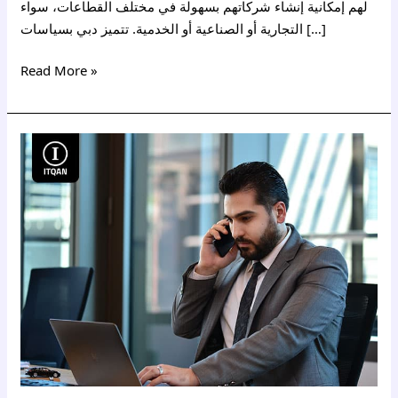
لهم إمكانية إنشاء شركاتهم بسهولة في مختلف القطاعات، سواء
التجارية أو الصناعية أو الخدمية. تتميز دبي بسياسات […]
Read More »
اجراءات
تأسيس
شركة
في
دبي
للخليجيين