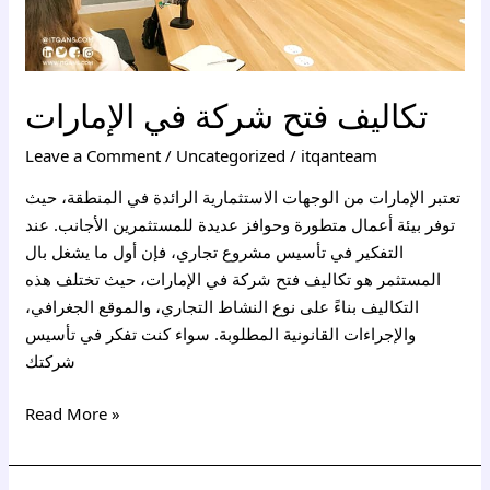
تكاليف فتح شركة في الإمارات
Leave a Comment
/
Uncategorized
/
itqanteam
تعتبر الإمارات من الوجهات الاستثمارية الرائدة في المنطقة، حيث
توفر بيئة أعمال متطورة وحوافز عديدة للمستثمرين الأجانب. عند
التفكير في تأسيس مشروع تجاري، فإن أول ما يشغل بال
المستثمر هو تكاليف فتح شركة في الإمارات، حيث تختلف هذه
التكاليف بناءً على نوع النشاط التجاري، والموقع الجغرافي،
والإجراءات القانونية المطلوبة. سواء كنت تفكر في تأسيس
شركتك
Read More »