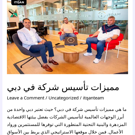
شركة
في
دبي
مميزات تأسيس شركة في دبي
Leave a Comment
/
Uncategorized
/
itqanteam
ما هي مميزات تأسيس شركة في دبي؟ حيث تعتبر دبي واحدة من
أبرز الوجهات العالمية لتأسيس الشركات بفضل بيئتها الاقتصادية
المزدهرة والبنية التحتية المتطورة التي توفرها للمستثمرين ورواد
الأعمال. فمن خلال موقعها الاستراتيجي الذي يربط بين الأسواق