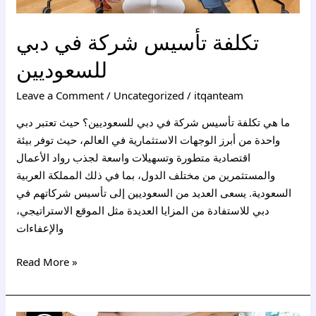
تكلفة تأسيس شركة في دبي
للسعوديين
Leave a Comment
/
Uncategorized
/
itqanteam
ما هي تكلفة تأسيس شركة في دبي للسعوديين؟ حيث تعتبر دبي
واحدة من أبرز الوجهات الاستثمارية في العالم، حيث توفر بيئة
اقتصادية متطورة وتسهيلات واسعة لجذب رواد الأعمال
والمستثمرين من مختلف الدول، بما في ذلك المملكة العربية
السعودية. يسعى العديد من السعوديين إلى تأسيس شركاتهم في
دبي للاستفادة من المزايا العديدة مثل الموقع الاستراتيجي،
والإعفاءات
Read More »