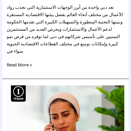
تعد دبي واحدة من أبرز الوجهات الاستثمارية التي تجذب رواد
الأعمال من مختلف أنحاء العالم بفضل بيئتها الاقتصادية المستقرة
وبنيتها التحتية المتطورة والتسهيلات الكبيرة التي تقدمها الحكومة
لدعم الأعمال والاستثمارات ويحرص العديد من المستثمرين
اليمنيين على تأسيس شركاتهم في دبي لما توفره من فرص نمو
كبيرة وإمكانات توسع في مختلف القطاعات الاقتصادية الحيوية
سواء في
Read More »
مميزات
تأسيس
شركة
في
دبي
للعراقيين