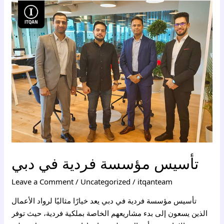
تأسيس
مؤسسة
فردية
في
دبي
تأسيس مؤسسة فردية في دبي
Leave a Comment
/
Uncategorized
/
itqanteam
تأسيس مؤسسة فردية في دبي يعد خيارًا مثاليًا لرواد الأعمال
الذين يسعون إلى بدء مشاريعهم الخاصة بملكية فردية، حيث توفر