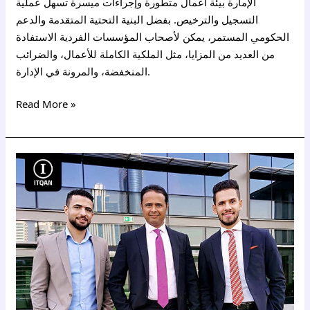
الإمارة بيئة أعمال متطورة وإجراءات ميسرة تسهل عملية
التسجيل والترخيص. بفضل البنية التحتية المتقدمة والدعم
الحكومي المستمر، يمكن لأصحاب المؤسسات الفردية الاستفادة
من العديد من المزايا، مثل الملكية الكاملة للأعمال، والضرائب
المنخفضة، والمرونة في الإدارة.
Read More »
خدمة
تأسيس
شركة
اوفشور
في
دبي