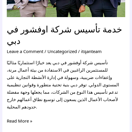
خدمة تأسيس شركة اوفشور في
دبي
Leave a Comment
/
Uncategorized
/
itqanteam
تأسيس شركة أوفشور في دبي يعد خيارًا استثماريًا مثاليًا
للمستثمرين الراغبين في الاستفادة من بيئة أعمال مرنة،
وإعفاءات ضريبية، وسهولة في إدارة الأنشطة التجارية على
المستوى الدولي. توفر دبي بنية تحتية متطورة وقوانين تنظيمية
تدعم تأسيس هذا النوع من الشركات، مما يجعلها وجهة مفضلة
لأصحاب الأعمال الذين يسعون إلى توسيع نطاق أعمالهم خارج
حدودهم المحلية.
Read More »